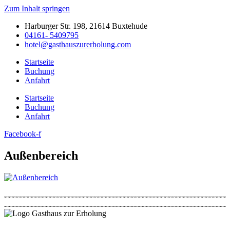
Zum Inhalt springen
Harburger Str. 198, 21614 Buxtehude
04161- 5409795
hotel@gasthauszurerholung.com
Startseite
Buchung
Anfahrt
Startseite
Buchung
Anfahrt
Facebook-f
Außenbereich