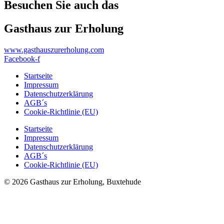
Besuchen Sie auch das
Gasthaus zur Erholung
www.gasthauszurerholung.com
Facebook-f
Startseite
Impressum
Datenschutzerklärung
AGB´s
Cookie-Richtlinie (EU)
Startseite
Impressum
Datenschutzerklärung
AGB´s
Cookie-Richtlinie (EU)
© 2026 Gasthaus zur Erholung, Buxtehude